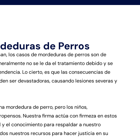
deduras de Perros
san, los casos de mordeduras de perros son de
eralmente no se le da el tratamiento debido y se
endencia. Lo cierto, es que las consecuencias de
en ser devastadoras, causando lesiones severas y
na mordedura de perro, pero los niños,
opensos. Nuestra firma actúa con firmeza en estos
 y el conocimiento para respaldar a nuestro
dos nuestros recursos para hacer justicia en su